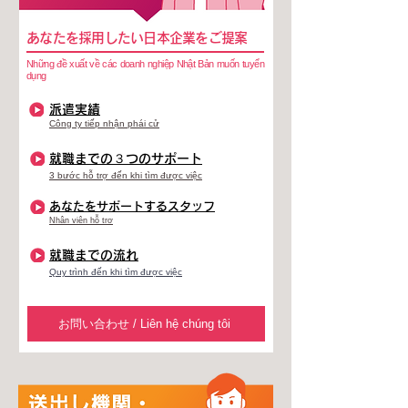
あなたを採用したい日本企業をご提案
Những đề xuất về các doanh nghiệp Nhật Bản muốn tuyển
dụng
派遣実績
Công ty tiếp nhận phái cử
就職までの３つのサポート
3 bước hỗ trợ đến khi tìm được việc
あなたをサポートするスタッフ
Nhân viên hỗ trơ
就職までの流れ
Quy trình đến khi tìm được việc
お問い合わせ / Liên hệ chúng tôi