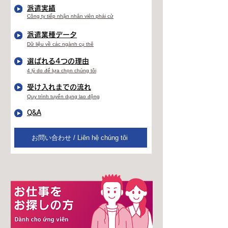
派遣実績
Công ty tiếp nhận nhân viên phái cử
派遣業種データ
Dữ liệu về các ngành cụ thê
選ばれる4つの理由
4 lý do để lựa chọn chúng tôi
受け入れまでの流れ
Quy trình tuyển dụng lao động
Q&A
お問い合わせ / Liên hệ chúng tôi