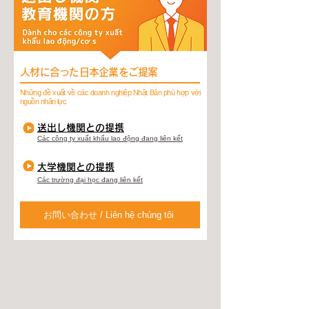
人材に合った日本企業をご提案
Những đề xuất về các doanh nghiệp Nhật Bản phù hợp với
nguồn nhân lực
送出し機関との提携
Các công ty xuất khẩu lao động đang liên kết
大学機関との提携
Các trường đại học đang liên kết
お問い合わせ / Liên hệ chúng tôi